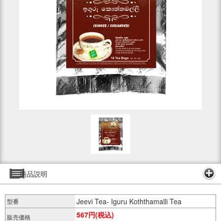
商品説明
Jeevi Tea- Iguru Koththamalli Tea
型番
567円(税込)
販売価格