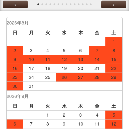
<
>
2026年8月
日
月
火
水
木
金
土
1
2
3
4
5
6
7
8
9
10
11
12
13
14
15
16
17
18
19
20
21
22
23
24
25
26
27
28
29
30
31
2026年9月
日
月
火
水
木
金
土
1
2
3
4
5
6
7
8
9
10
11
12