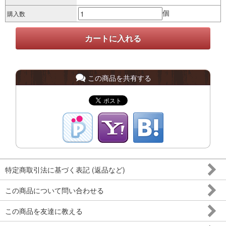
個
購入数
この商品を共有する
特定商取引法に基づく表記 (返品など)
この商品について問い合わせる
この商品を友達に教える