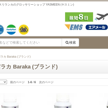
スリランカのグロッサリーショップ YASMEEN (ヤスミン)
検索
ラカ Baraka (ブランド)
ラカ Baraka (ブランド)
前のページ
1-6
/
6
次のページ