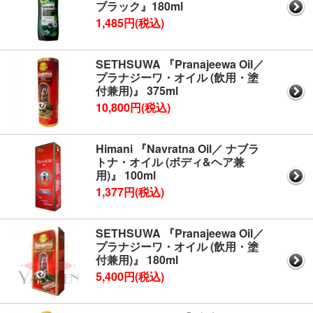
ブラック』180ml
1,485円(税込)
SETHSUWA 『Pranajeewa Oil／
プラナジーワ・オイル (飲用・塗
付兼用)』 375ml
10,800円(税込)
Himani 『Navratna Oil／ ナブラ
トナ・オイル (ボディ&ヘア兼
用)』 100ml
1,377円(税込)
SETHSUWA 『Pranajeewa Oil／
プラナジーワ・オイル (飲用・塗
付兼用)』 180ml
5,400円(税込)