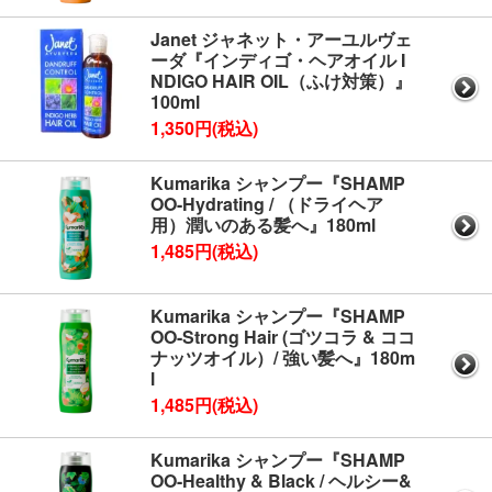
Janet ジャネット・アーユルヴェ
ーダ『インディゴ・ヘアオイル I
NDIGO HAIR OIL（ふけ対策）』
100ml
1,350円(税込)
Kumarika シャンプー『SHAMP
OO-Hydrating / （ドライヘア
用）潤いのある髪へ』180ml
1,485円(税込)
Kumarika シャンプー『SHAMP
OO-Strong Hair (ゴツコラ & ココ
ナッツオイル）/ 強い髪へ』180m
l
1,485円(税込)
Kumarika シャンプー『SHAMP
OO-Healthy & Black / ヘルシー&