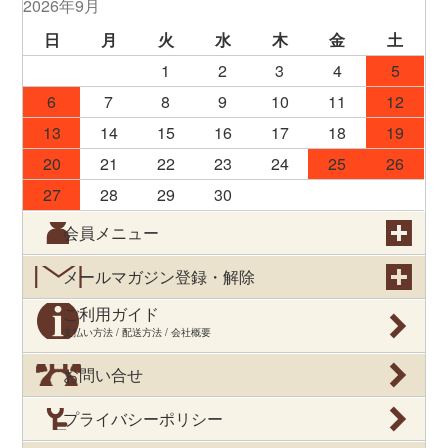
2026年9月
日
月
火
水
木
金
土
1
2
3
4
5
6
7
8
9
10
11
12
13
14
15
16
17
18
19
20
21
22
23
24
25
26
27
28
29
30
会員メニュー
メールマガジン登録・解除
ご利用ガイド
支払い方法 / 配送方法 / 会社概要
お問い合せ
プライバシーポリシー