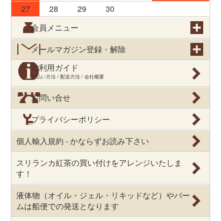
27
28
29
30
会員メニュー
メールマガジン登録・解除
ご利用ガイド
支払い方法 / 配送方法 / 会社概要
お問い合せ
プライバシーポリシー
個人輸入規約 - かならずお読み下さい
スリランカ紅茶の買い付けをアレンジいたしま
す！
液体物（オイル・ジェル・リキッドなど）やバー
ムは船便での発送となります