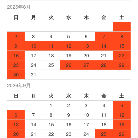
2026年8月
日
月
火
水
木
金
土
1
2
3
4
5
6
7
8
9
10
11
12
13
14
15
16
17
18
19
20
21
22
23
24
25
26
27
28
29
30
31
2026年9月
日
月
火
水
木
金
土
1
2
3
4
5
6
7
8
9
10
11
12
13
14
15
16
17
18
19
20
21
22
23
24
25
26