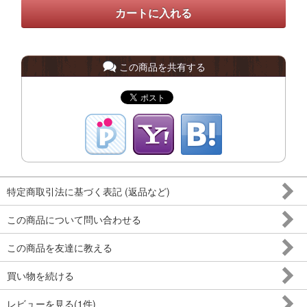
この商品を共有する
特定商取引法に基づく表記 (返品など)
この商品について問い合わせる
この商品を友達に教える
買い物を続ける
レビューを見る(1件)