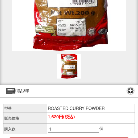
商品説明
ROASTED CURRY POWDER
型番
1,620円(税込)
販売価格
個
購入数