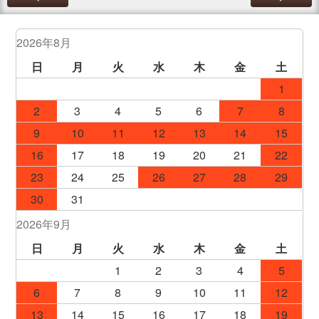
2026年8月
日
月
火
水
木
金
土
1
2
3
4
5
6
7
8
9
10
11
12
13
14
15
16
17
18
19
20
21
22
23
24
25
26
27
28
29
30
31
2026年9月
日
月
火
水
木
金
土
1
2
3
4
5
6
7
8
9
10
11
12
13
14
15
16
17
18
19