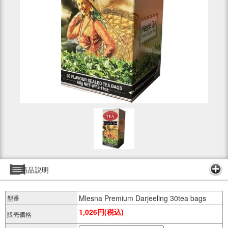
商品説明
Mlesna Premium Darjeeling 30tea bags
型番
1,026円(税込)
販売価格