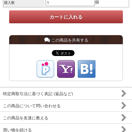
個
購入数
この商品を共有する
特定商取引法に基づく表記 (返品など)
この商品について問い合わせる
この商品を友達に教える
買い物を続ける