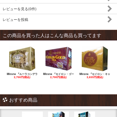
レビューを見る(0件)
レビューを投稿
この商品を買った人はこんな商品も買ってます
Mlesna 『ルーラコンデラ
Mlesna 『セイロン・ゴー
Mlesna 『セイロン・キャ
2,700円(税込)
2,700円(税込)
2,835円(税込)
おすすめ商品