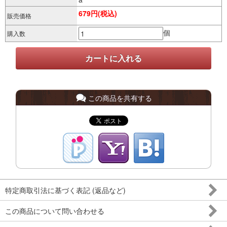
679円(税込)
販売価格
個
購入数
この商品を共有する
特定商取引法に基づく表記 (返品など)
この商品について問い合わせる