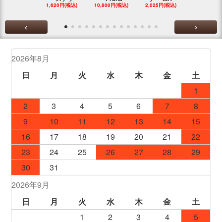
1,620円(税込)
10,800円(税込)
2,025円(税込)
1,148円(税
<
>
2026年8月
日
月
火
水
木
金
土
1
2
3
4
5
6
7
8
9
10
11
12
13
14
15
16
17
18
19
20
21
22
23
24
25
26
27
28
29
30
31
2026年9月
日
月
火
水
木
金
土
1
2
3
4
5