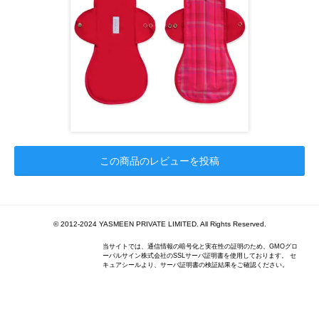
この商品のレビューを投稿
© 2012-2024 YASMEEN PRIVATE LIMITED. All Rights Reserved.
当サイトでは、通信情報の暗号化と実在性の証明のため、GMOグロ
ーバルサイン株式会社のSSLサーバ証明書を使用しております。 セ
キュアシールより、サーバ証明書の検証結果をご確認ください。